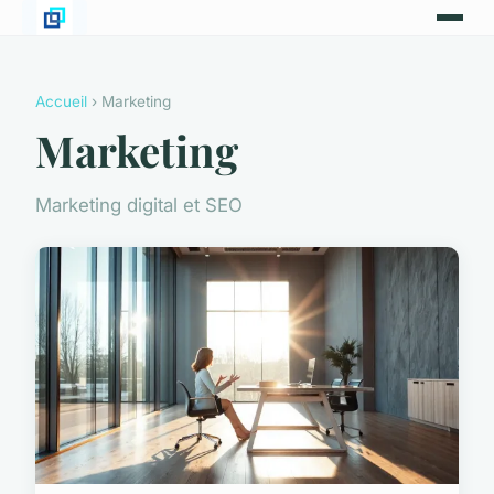
Accueil
› Marketing
Marketing
Marketing digital et SEO