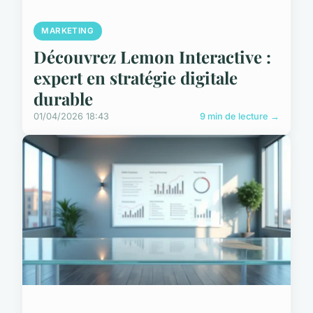
MARKETING
Découvrez Lemon Interactive :
expert en stratégie digitale
durable
01/04/2026 18:43
9 min de lecture →