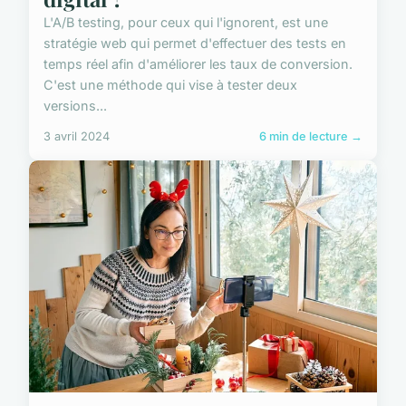
L'A/B testing, pour ceux qui l'ignorent, est une
stratégie web qui permet d'effectuer des tests en
temps réel afin d'améliorer les taux de conversion.
C'est une méthode qui vise à tester deux
versions...
3 avril 2024
6 min de lecture →