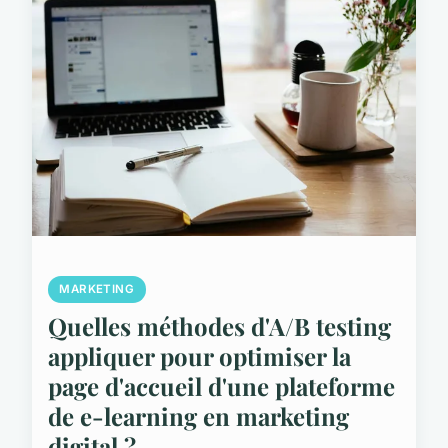
MARKETING
Quelles méthodes d'A/B testing
appliquer pour optimiser la
page d'accueil d'une plateforme
de e-learning en marketing
digital ?