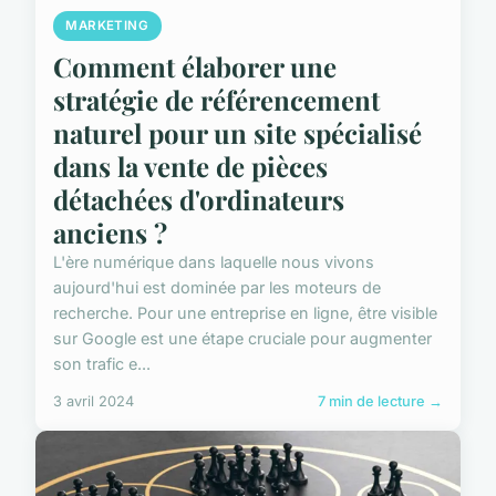
MARKETING
Comment élaborer une
stratégie de référencement
naturel pour un site spécialisé
dans la vente de pièces
détachées d'ordinateurs
anciens ?
L'ère numérique dans laquelle nous vivons
aujourd'hui est dominée par les moteurs de
recherche. Pour une entreprise en ligne, être visible
sur Google est une étape cruciale pour augmenter
son trafic e...
3 avril 2024
7 min de lecture →