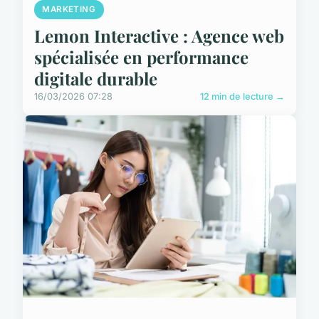
MARKETING
Lemon Interactive : Agence web
spécialisée en performance
digitale durable
16/03/2026 07:28
12 min de lecture →