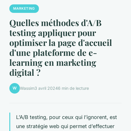
MARKETING
Quelles méthodes d'A/B
testing appliquer pour
optimiser la page d'accueil
d'une plateforme de e-
learning en marketing
digital ?
W
Wassim
3 avril 2024
6 min de lecture
L’A/B testing, pour ceux qui l’ignorent, est
une stratégie web qui permet d’effectuer