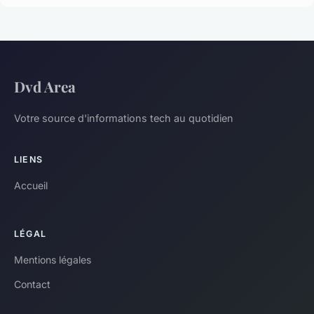
Dvd Area
Votre source d'informations tech au quotidien
LIENS
Accueil
LÉGAL
Mentions légales
Contact