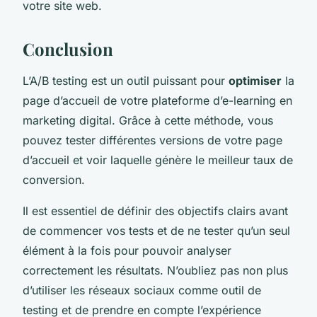
votre site web.
Conclusion
L’A/B testing est un outil puissant pour
optimiser
la
page d’accueil de votre plateforme d’e-learning en
marketing digital. Grâce à cette méthode, vous
pouvez tester différentes versions de votre page
d’accueil et voir laquelle génère le meilleur taux de
conversion.
Il est essentiel de définir des objectifs clairs avant
de commencer vos tests et de ne tester qu’un seul
élément à la fois pour pouvoir analyser
correctement les résultats. N’oubliez pas non plus
d’utiliser les réseaux sociaux comme outil de
testing et de prendre en compte l’expérience