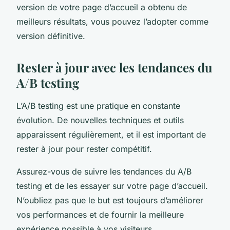
version de votre page d’accueil a obtenu de
meilleurs résultats, vous pouvez l’adopter comme
version définitive.
Rester à jour avec les tendances du
A/B testing
L’A/B testing est une pratique en constante
évolution. De nouvelles techniques et outils
apparaissent régulièrement, et il est important de
rester à jour pour rester compétitif.
Assurez-vous de suivre les tendances du A/B
testing et de les essayer sur votre page d’accueil.
N’oubliez pas que le but est toujours d’améliorer
vos performances et de fournir la meilleure
expérience possible à vos visiteurs.