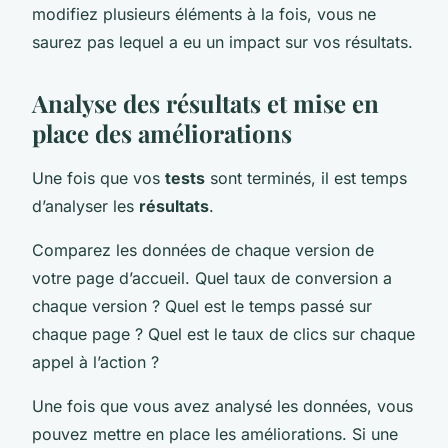
modifiez plusieurs éléments à la fois, vous ne
saurez pas lequel a eu un impact sur vos résultats.
Analyse des résultats et mise en
place des améliorations
Une fois que vos
tests
sont terminés, il est temps
d’analyser les
résultats
.
Comparez les données de chaque version de
votre page d’accueil. Quel taux de conversion a
chaque version ? Quel est le temps passé sur
chaque page ? Quel est le taux de clics sur chaque
appel à l’action ?
Une fois que vous avez analysé les données, vous
pouvez mettre en place les améliorations. Si une