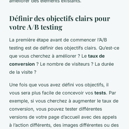
améliorer des éléments existants.
Définir des objectifs clairs pour
votre A/B testing
La première étape avant de commencer l’A/B
testing est de définir des objectifs clairs. Qu’est-ce
que vous cherchez à améliorer ? Le
taux de
conversion
? Le nombre de visiteurs ? La durée
de la visite ?
Une fois que vous avez défini vos objectifs, il
vous sera plus facile de concevoir vos
tests
. Par
exemple, si vous cherchez à augmenter le taux de
conversion, vous pouvez tester différentes
versions de votre page d’accueil avec des appels
à l’action différents, des images différentes ou des