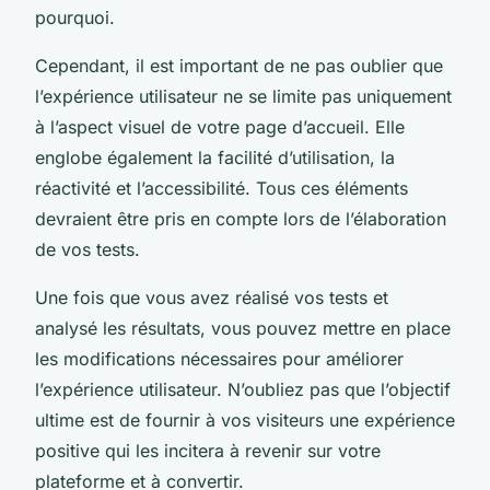
pourquoi.
Cependant, il est important de ne pas oublier que
l’expérience utilisateur ne se limite pas uniquement
à l’aspect visuel de votre page d’accueil. Elle
englobe également la facilité d’utilisation, la
réactivité et l’accessibilité. Tous ces éléments
devraient être pris en compte lors de l’élaboration
de vos tests.
Une fois que vous avez réalisé vos tests et
analysé les résultats, vous pouvez mettre en place
les modifications nécessaires pour améliorer
l’expérience utilisateur. N’oubliez pas que l’objectif
ultime est de fournir à vos visiteurs une expérience
positive qui les incitera à revenir sur votre
plateforme et à convertir.