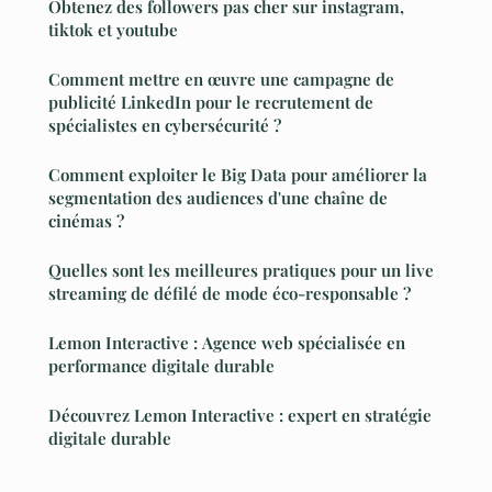
Obtenez des followers pas cher sur instagram,
tiktok et youtube
Comment mettre en œuvre une campagne de
publicité LinkedIn pour le recrutement de
spécialistes en cybersécurité ?
Comment exploiter le Big Data pour améliorer la
segmentation des audiences d'une chaîne de
cinémas ?
Quelles sont les meilleures pratiques pour un live
streaming de défilé de mode éco-responsable ?
Lemon Interactive : Agence web spécialisée en
performance digitale durable
Découvrez Lemon Interactive : expert en stratégie
digitale durable