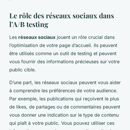
Le rôle des réseaux sociaux dans
l’A/B testing
Les
réseaux sociaux
jouent un rôle crucial dans
l’optimisation de votre page d’accueil. Ils peuvent
être utilisés comme un outil de testing et peuvent
vous fournir des informations précieuses sur votre
public cible.
D’une part, les réseaux sociaux peuvent vous aider
à comprendre les préférences de votre audience.
Par exemple, les publications qui reçoivent le plus
de likes, de partages ou de commentaires peuvent
vous donner une indication sur le type de contenu
qui plaît à votre public. Vous pouvez utiliser ces