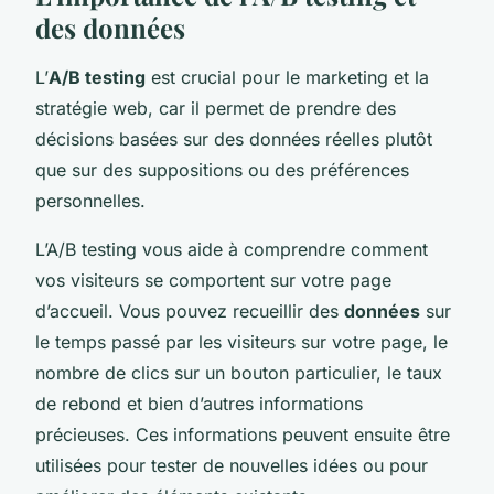
des données
L’
A/B testing
est crucial pour le marketing et la
stratégie web, car il permet de prendre des
décisions basées sur des données réelles plutôt
que sur des suppositions ou des préférences
personnelles.
L’A/B testing vous aide à comprendre comment
vos visiteurs se comportent sur votre page
d’accueil. Vous pouvez recueillir des
données
sur
le temps passé par les visiteurs sur votre page, le
nombre de clics sur un bouton particulier, le taux
de rebond et bien d’autres informations
précieuses. Ces informations peuvent ensuite être
utilisées pour tester de nouvelles idées ou pour