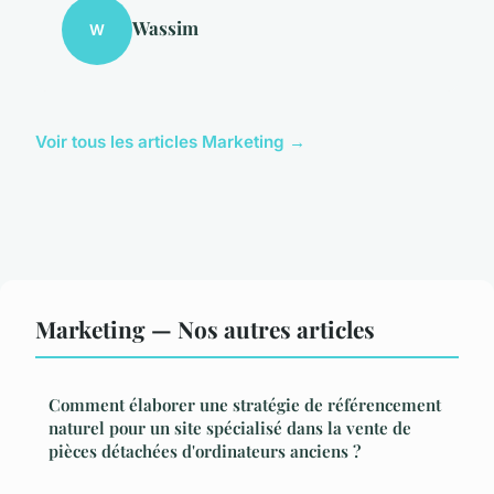
Wassim
W
Voir tous les articles Marketing →
Marketing — Nos autres articles
Comment élaborer une stratégie de référencement
naturel pour un site spécialisé dans la vente de
pièces détachées d'ordinateurs anciens ?