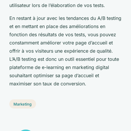
utilisateur lors de l’élaboration de vos tests.
En restant à jour avec les tendances du A/B testing
et en mettant en place des améliorations en
fonction des résultats de vos tests, vous pouvez
constamment améliorer votre page d’accueil et
offrir à vos visiteurs une expérience de qualité.
L’A/B testing est donc un outil essentiel pour toute
plateforme de e-learning en marketing digital
souhaitant optimiser sa page d’accueil et
maximiser son taux de conversion.
Marketing