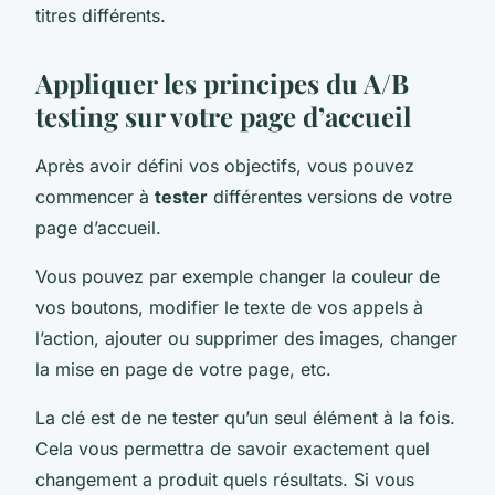
titres différents.
Appliquer les principes du A/B
testing sur votre page d’accueil
Après avoir défini vos objectifs, vous pouvez
commencer à
tester
différentes versions de votre
page d’accueil.
Vous pouvez par exemple changer la couleur de
vos boutons, modifier le texte de vos appels à
l’action, ajouter ou supprimer des images, changer
la mise en page de votre page, etc.
La clé est de ne tester qu’un seul élément à la fois.
Cela vous permettra de savoir exactement quel
changement a produit quels résultats. Si vous