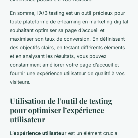
En somme, l’A/B testing est un outil précieux pour
toute plateforme de e-learning en marketing digital
souhaitant optimiser sa page d’accueil et
maximiser son taux de conversion. En définissant
des objectifs clairs, en testant différents éléments
et en analysant les résultats, vous pouvez
constamment améliorer votre page d’accueil et
fournir une expérience utilisateur de qualité à vos
visiteurs.
Utilisation de l’outil de testing
pour optimiser l’expérience
utilisateur
L’
expérience utilisateur
est un élément crucial