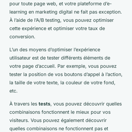
pour toute page web, et votre plateforme d’e-
learning en marketing digital ne fait pas exception.
À l’aide de l’A/B testing, vous pouvez optimiser
cette expérience et optimiser votre taux de
conversion.
L’un des moyens d’optimiser l’expérience
utilisateur est de tester différents éléments de
votre page d’accueil. Par exemple, vous pouvez
tester la position de vos boutons d’appel à l’action,
la taille de votre texte, la couleur de votre fond,
etc.
À travers les
tests
, vous pouvez découvrir quelles
combinaisons fonctionnent le mieux pour vos
visiteurs. Vous pouvez également découvrir
quelles combinaisons ne fonctionnent pas et