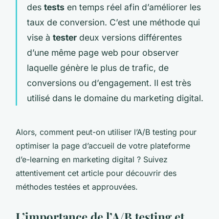
des
tests
en temps réel afin d’améliorer les
taux de conversion. C’est une méthode qui
vise à
tester
deux versions différentes
d’une même page web pour observer
laquelle génère le plus de trafic, de
conversions ou d’engagement. Il est très
utilisé dans le domaine du marketing digital.
Alors, comment peut-on utiliser l’A/B testing pour
optimiser la page d’accueil de votre plateforme
d’e-learning en marketing digital ? Suivez
attentivement cet article pour découvrir des
méthodes testées et approuvées.
L’importance de l’A/B testing et