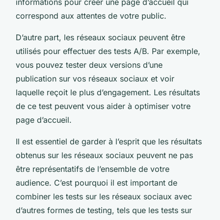
informations pour créer une page d’accueil qui
correspond aux attentes de votre public.
D’autre part, les réseaux sociaux peuvent être
utilisés pour effectuer des tests A/B. Par exemple,
vous pouvez tester deux versions d’une
publication sur vos réseaux sociaux et voir
laquelle reçoit le plus d’engagement. Les résultats
de ce test peuvent vous aider à optimiser votre
page d’accueil.
Il est essentiel de garder à l’esprit que les résultats
obtenus sur les réseaux sociaux peuvent ne pas
être représentatifs de l’ensemble de votre
audience. C’est pourquoi il est important de
combiner les tests sur les réseaux sociaux avec
d’autres formes de testing, tels que les tests sur