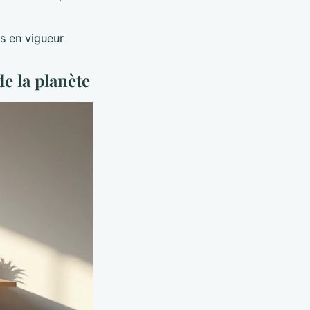
s en vigueur
de la planète