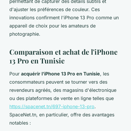
permettant de capturer des détails subtils et
d'ajuster les préférences de couleur. Ces
innovations confirment l'iPhone 13 Pro comme un
appareil de choix pour les amateurs de
photographie.
Comparaison et achat de l'iPhone
13 Pro en Tunisie
Pour
acquérir l'iPhone 13 Pro en Tunisie
, les
consommateurs peuvent se tourner vers des
revendeurs agréés, des magasins d'électronique
ou des plateformes de vente en ligne telles que
https://spacenet.tn/697-iphone-13-pro
.
SpaceNet.tn, en particulier, offre des avantages
notables :