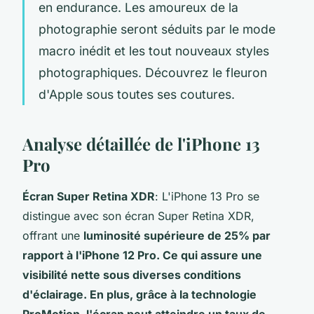
en endurance. Les amoureux de la
photographie seront séduits par le mode
macro inédit et les tout nouveaux styles
photographiques. Découvrez le fleuron
d'Apple sous toutes ses coutures.
Analyse détaillée de l'iPhone 13
Pro
Écran Super Retina XDR
: L'iPhone 13 Pro se
distingue avec son écran Super Retina XDR,
offrant une
luminosité supérieure de 25% par
rapport à l'iPhone 12 Pro. Ce qui assure une
visibilité nette sous diverses conditions
d'éclairage. En plus, grâce à la technologie
ProMotion, l'écran peut atteindre un taux de