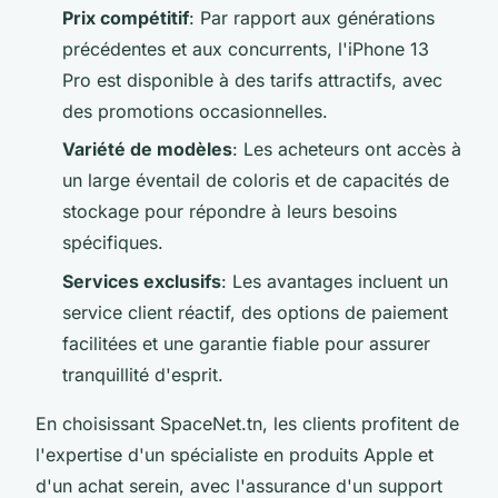
Prix compétitif
: Par rapport aux générations
précédentes et aux concurrents, l'iPhone 13
Pro est disponible à des tarifs attractifs, avec
des promotions occasionnelles.
Variété de modèles
: Les acheteurs ont accès à
un large éventail de coloris et de capacités de
stockage pour répondre à leurs besoins
spécifiques.
Services exclusifs
: Les avantages incluent un
service client réactif, des options de paiement
facilitées et une garantie fiable pour assurer
tranquillité d'esprit.
En choisissant SpaceNet.tn, les clients profitent de
l'expertise d'un spécialiste en produits Apple et
d'un achat serein, avec l'assurance d'un support