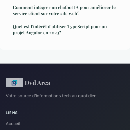
Comment intégrer un chatbot IA pour améliorer le
service client sur votre site web?
Quel est l'intérêt d'utiliser TypeScript pour un
projet Angular en 2023?
Dvd Area
Votre source d'informations tech au quotidien
LIENS
Accueil