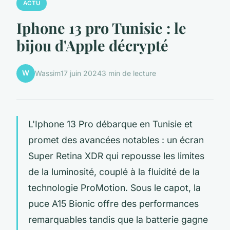
ACTU
Iphone 13 pro Tunisie : le
bijou d'Apple décrypté
W
Wassim
17 juin 2024
3 min de lecture
L'Iphone 13 Pro débarque en Tunisie et
promet des avancées notables : un écran
Super Retina XDR qui repousse les limites
de la luminosité, couplé à la fluidité de la
technologie ProMotion. Sous le capot, la
puce A15 Bionic offre des performances
remarquables tandis que la batterie gagne