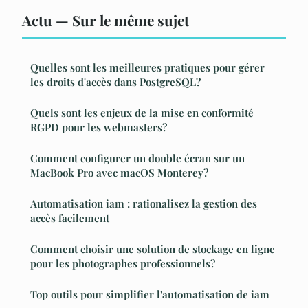
Actu — Sur le même sujet
Quelles sont les meilleures pratiques pour gérer
les droits d'accès dans PostgreSQL?
Quels sont les enjeux de la mise en conformité
RGPD pour les webmasters?
Comment configurer un double écran sur un
MacBook Pro avec macOS Monterey?
Automatisation iam : rationalisez la gestion des
accès facilement
Comment choisir une solution de stockage en ligne
pour les photographes professionnels?
Top outils pour simplifier l'automatisation de iam