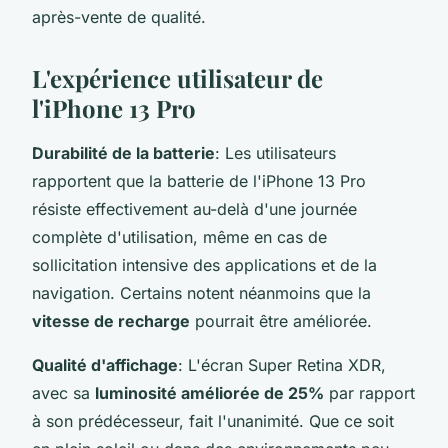
après-vente de qualité.
L'expérience utilisateur de
l'iPhone 13 Pro
Durabilité de la batterie
: Les utilisateurs
rapportent que la batterie de l'iPhone 13 Pro
résiste effectivement au-delà d'une journée
complète d'utilisation, même en cas de
sollicitation intensive des applications et de la
navigation. Certains notent néanmoins que la
vitesse de recharge
pourrait être améliorée.
Qualité d'affichage
: L'écran Super Retina XDR,
avec sa
luminosité améliorée de 25%
par rapport
à son prédécesseur, fait l'unanimité. Que ce soit