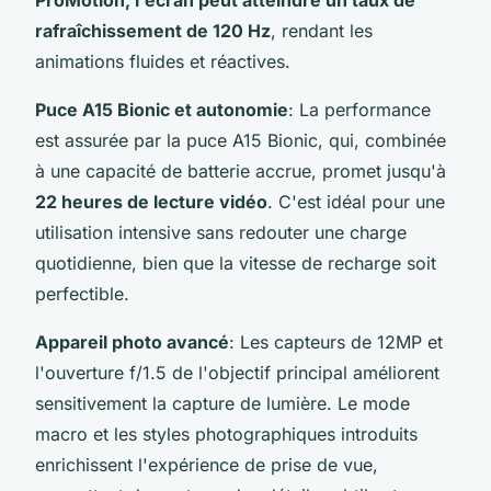
rafraîchissement de 120 Hz
, rendant les
animations fluides et réactives.
Puce A15 Bionic et autonomie
: La performance
est assurée par la puce A15 Bionic, qui, combinée
à une capacité de batterie accrue, promet jusqu'à
22 heures de lecture vidéo
. C'est idéal pour une
utilisation intensive sans redouter une charge
quotidienne, bien que la vitesse de recharge soit
perfectible.
Appareil photo avancé
: Les capteurs de 12MP et
l'ouverture f/1.5 de l'objectif principal améliorent
sensitivement la capture de lumière. Le mode
macro et les styles photographiques introduits
enrichissent l'expérience de prise de vue,