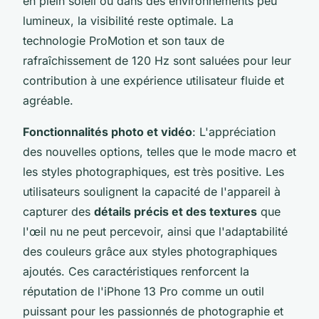
en plein soleil ou dans des environnements peu
lumineux, la visibilité reste optimale. La
technologie ProMotion et son taux de
rafraîchissement de 120 Hz sont saluées pour leur
contribution à une expérience utilisateur fluide et
agréable.
Fonctionnalités photo et vidéo
: L'appréciation
des nouvelles options, telles que le mode macro et
les styles photographiques, est très positive. Les
utilisateurs soulignent la capacité de l'appareil à
capturer des
détails précis et des textures
que
l'œil nu ne peut percevoir, ainsi que l'adaptabilité
des couleurs grâce aux styles photographiques
ajoutés. Ces caractéristiques renforcent la
réputation de l'iPhone 13 Pro comme un outil
puissant pour les passionnés de photographie et