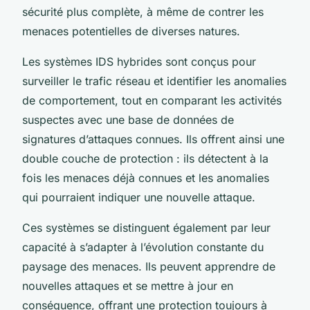
sécurité plus complète, à même de contrer les
menaces potentielles de diverses natures.
Les systèmes IDS hybrides sont conçus pour
surveiller le trafic réseau et identifier les anomalies
de comportement, tout en comparant les activités
suspectes avec une base de données de
signatures d’attaques connues. Ils offrent ainsi une
double couche de protection : ils détectent à la
fois les menaces déjà connues et les anomalies
qui pourraient indiquer une nouvelle attaque.
Ces systèmes se distinguent également par leur
capacité à s’adapter à l’évolution constante du
paysage des menaces. Ils peuvent apprendre de
nouvelles attaques et se mettre à jour en
conséquence, offrant une protection toujours à