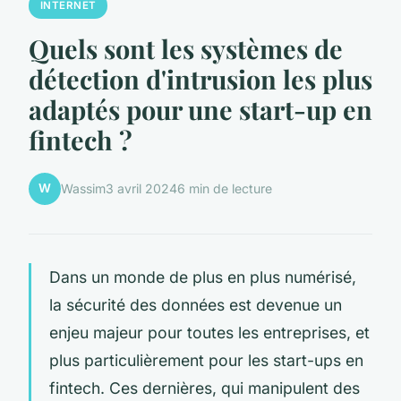
INTERNET
Quels sont les systèmes de
détection d'intrusion les plus
adaptés pour une start-up en
fintech ?
W
Wassim
3 avril 2024
6 min de lecture
Dans un monde de plus en plus numérisé,
la sécurité des données est devenue un
enjeu majeur pour toutes les entreprises, et
plus particulièrement pour les start-ups en
fintech. Ces dernières, qui manipulent des