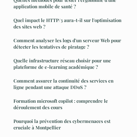
Quelles méthodes pour tester l'ergonomie d'une
application mobile de santé ?
Quel impact le HTTP/3 aura-t-il sur l'optimisation
des sites web ?
Comment analyser les logs d'un serveur Web pour
détecter les tentatives de piratage ?
Quelle infrastructure réseau choisir pour une
plateforme de e-learning académique ?
Comment assurer la continuité des services en
ligne pendant une attaque DDoS ?
Formation microsoft copilot : comprendre le
déroulement des cours
Pourquoi la prévention des cybermenaces est
cruciale à Montpellier