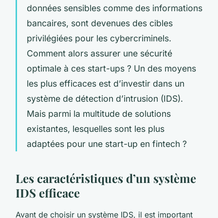
données sensibles comme des informations
bancaires, sont devenues des cibles
privilégiées pour les cybercriminels.
Comment alors assurer une sécurité
optimale à ces start-ups ? Un des moyens
les plus efficaces est d’investir dans un
système de détection d’intrusion (IDS).
Mais parmi la multitude de solutions
existantes, lesquelles sont les plus
adaptées pour une start-up en fintech ?
Les caractéristiques d’un système
IDS efficace
Avant de choisir un système IDS, il est important