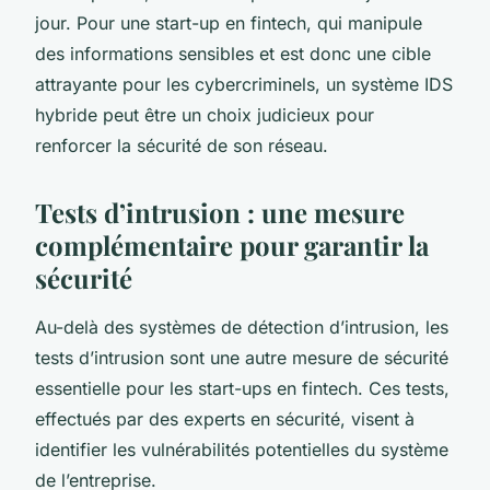
jour. Pour une start-up en fintech, qui manipule
des informations sensibles et est donc une cible
attrayante pour les cybercriminels, un système IDS
hybride peut être un choix judicieux pour
renforcer la sécurité de son réseau.
Tests d’intrusion : une mesure
complémentaire pour garantir la
sécurité
Au-delà des systèmes de détection d’intrusion, les
tests d’intrusion sont une autre mesure de sécurité
essentielle pour les start-ups en fintech. Ces tests,
effectués par des experts en sécurité, visent à
identifier les vulnérabilités potentielles du système
de l’entreprise.