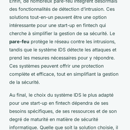
Enfin, de nombreux pare-feu intègrent désormais
des fonctionnalités de détection d’intrusion. Ces
solutions tout-en-un peuvent être une option
intéressante pour une start-up en fintech qui
cherche à simplifier la gestion de sa sécurité. Le
pare-feu
protège le réseau contre les intrusions,
tandis que le système IDS détecte les attaques et
prend les mesures nécessaires pour y répondre.
Ces systèmes peuvent offrir une protection
complète et efficace, tout en simplifiant la gestion
de la sécurité.
Au final, le choix du système IDS le plus adapté
pour une start-up en fintech dépendra de ses
besoins spécifiques, de ses ressources et de son
degré de maturité en matière de sécurité
informatique. Quelle que soit la solution choisie, il