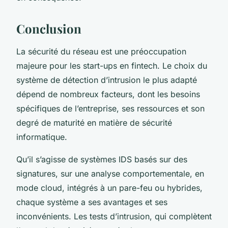
Conclusion
La sécurité du réseau est une préoccupation
majeure pour les start-ups en fintech. Le choix du
système de détection d’intrusion le plus adapté
dépend de nombreux facteurs, dont les besoins
spécifiques de l’entreprise, ses ressources et son
degré de maturité en matière de sécurité
informatique.
Qu’il s’agisse de systèmes IDS basés sur des
signatures, sur une analyse comportementale, en
mode cloud, intégrés à un pare-feu ou hybrides,
chaque système a ses avantages et ses
inconvénients. Les tests d’intrusion, qui complètent