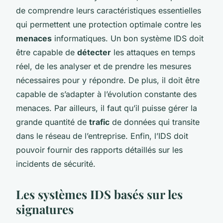
de comprendre leurs caractéristiques essentielles
qui permettent une protection optimale contre les
menaces
informatiques. Un bon système IDS doit
être capable de
détecter
les attaques en temps
réel, de les analyser et de prendre les mesures
nécessaires pour y répondre. De plus, il doit être
capable de s’adapter à l’évolution constante des
menaces. Par ailleurs, il faut qu’il puisse gérer la
grande quantité de
trafic
de données qui transite
dans le réseau de l’entreprise. Enfin, l’IDS doit
pouvoir fournir des rapports détaillés sur les
incidents de sécurité.
Les systèmes IDS basés sur les
signatures