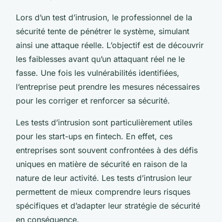
Lors d’un test d’intrusion, le professionnel de la
sécurité tente de pénétrer le système, simulant
ainsi une attaque réelle. L’objectif est de découvrir
les faiblesses avant qu’un attaquant réel ne le
fasse. Une fois les vulnérabilités identifiées,
l’entreprise peut prendre les mesures nécessaires
pour les corriger et renforcer sa sécurité.
Les tests d’intrusion sont particulièrement utiles
pour les start-ups en fintech. En effet, ces
entreprises sont souvent confrontées à des défis
uniques en matière de sécurité en raison de la
nature de leur activité. Les tests d’intrusion leur
permettent de mieux comprendre leurs risques
spécifiques et d’adapter leur stratégie de sécurité
en conséquence.