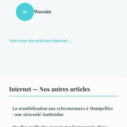
Wassim
W
Voir tous les articles Internet →
Internet — Nos autres articles
La sensibilisation aux cybermenaces à Montpellier
: une nécessité inattendue