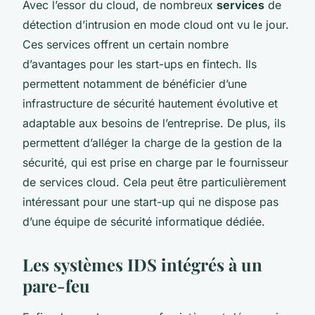
Avec l’essor du cloud, de nombreux
services
de
détection d’intrusion en mode cloud ont vu le jour.
Ces services offrent un certain nombre
d’avantages pour les start-ups en fintech. Ils
permettent notamment de bénéficier d’une
infrastructure de sécurité hautement évolutive et
adaptable aux besoins de l’entreprise. De plus, ils
permettent d’alléger la charge de la gestion de la
sécurité, qui est prise en charge par le fournisseur
de services cloud. Cela peut être particulièrement
intéressant pour une start-up qui ne dispose pas
d’une équipe de sécurité informatique dédiée.
Les systèmes IDS intégrés à un
pare-feu