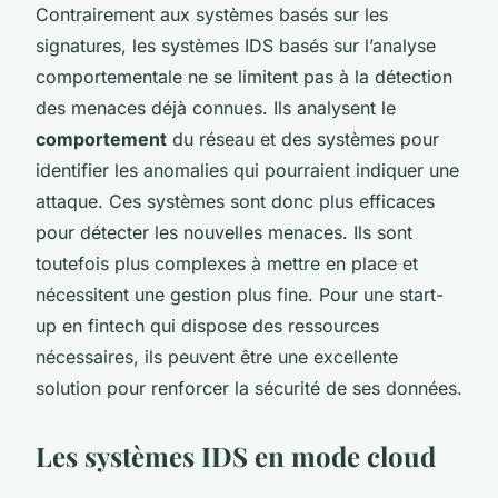
Contrairement aux systèmes basés sur les
signatures, les systèmes IDS basés sur l’analyse
comportementale ne se limitent pas à la détection
des menaces déjà connues. Ils analysent le
comportement
du réseau et des systèmes pour
identifier les anomalies qui pourraient indiquer une
attaque. Ces systèmes sont donc plus efficaces
pour détecter les nouvelles menaces. Ils sont
toutefois plus complexes à mettre en place et
nécessitent une gestion plus fine. Pour une start-
up en fintech qui dispose des ressources
nécessaires, ils peuvent être une excellente
solution pour renforcer la sécurité de ses données.
Les systèmes IDS en mode cloud