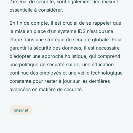
l’arsenal de sécurité, sont également une mesure
essentielle à considérer.
En fin de compte, il est crucial de se rappeler que
la mise en place d’un système IDS n’est qu’une
étape dans une stratégie de sécurité globale. Pour
garantir la sécurité des données, il est nécessaire
d’adopter une approche holistique, qui comprend
une politique de sécurité solide, une éducation
continue des employés et une veille technologique
constante pour rester à jour sur les dernières
avancées en matière de sécurité.
Internet