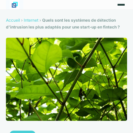
Accueil
›
Internet
›
Quels sont les systèmes de détection
d'intrusion les plus adaptés pour une start-up en fintech ?