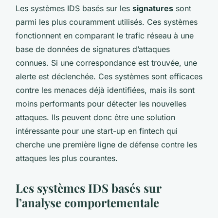
Les systèmes IDS basés sur les
signatures
sont
parmi les plus couramment utilisés. Ces systèmes
fonctionnent en comparant le trafic réseau à une
base de données de signatures d’attaques
connues. Si une correspondance est trouvée, une
alerte est déclenchée. Ces systèmes sont efficaces
contre les menaces déjà identifiées, mais ils sont
moins performants pour détecter les nouvelles
attaques. Ils peuvent donc être une solution
intéressante pour une start-up en fintech qui
cherche une première ligne de défense contre les
attaques les plus courantes.
Les systèmes IDS basés sur
l’analyse comportementale