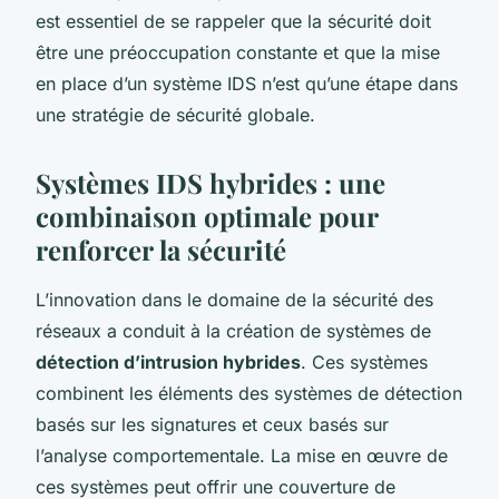
est essentiel de se rappeler que la sécurité doit
être une préoccupation constante et que la mise
en place d’un système IDS n’est qu’une étape dans
une stratégie de sécurité globale.
Systèmes IDS hybrides : une
combinaison optimale pour
renforcer la sécurité
L’innovation dans le domaine de la sécurité des
réseaux a conduit à la création de systèmes de
détection d’intrusion hybrides
. Ces systèmes
combinent les éléments des systèmes de détection
basés sur les signatures et ceux basés sur
l’analyse comportementale. La mise en œuvre de
ces systèmes peut offrir une couverture de