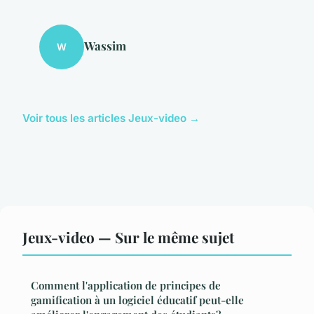
Wassim
W
Voir tous les articles Jeux-video →
Jeux-video — Sur le même sujet
Comment l'application de principes de
gamification à un logiciel éducatif peut-elle