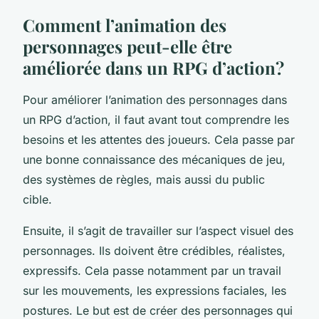
Comment l’animation des
personnages peut-elle être
améliorée dans un RPG d’action?
Pour améliorer l’animation des personnages dans
un RPG d’action, il faut avant tout comprendre les
besoins et les attentes des joueurs. Cela passe par
une bonne connaissance des mécaniques de jeu,
des systèmes de règles, mais aussi du public
cible.
Ensuite, il s’agit de travailler sur l’aspect visuel des
personnages. Ils doivent être crédibles, réalistes,
expressifs. Cela passe notamment par un travail
sur les mouvements, les expressions faciales, les
postures. Le but est de créer des personnages qui