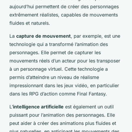
aujourd’hui permettent de créer des personnages
extrêmement réalistes, capables de mouvements
fluides et naturels.
La
capture de mouvement
, par exemple, est une
technologie qui a transformé l’animation des
personnages. Elle permet de capturer les
mouvements réels d’un acteur pour les transposer
à un personnage virtuel. Cette technologie a
permis d’atteindre un niveau de réalisme
impressionnant dans les jeux vidéo, en particulier
dans les RPG d’action comme Final Fantasy.
L’
intelligence artificielle
est également un outil
puissant pour l’animation des personnages. Elle
peut aider à créer des animations plus fluides et
plus naturelles, en anticipant les mouvements des