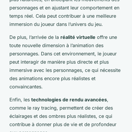
personnages et en ajustant leur comportement en
temps réel. Cela peut contribuer à une meilleure
immersion du joueur dans l’univers du jeu.
De plus, l’arrivée de la
réalité virtuelle
offre une
toute nouvelle dimension à l’animation des
personnages. Dans cet environnement, le joueur
peut interagir de manière plus directe et plus
immersive avec les personnages, ce qui nécessite
des animations encore plus réalistes et
convaincantes.
Enfin, les
technologies de rendu avancées
,
comme le ray tracing, permettent de créer des
éclairages et des ombres plus réalistes, ce qui
contribue à donner plus de vie et de profondeur