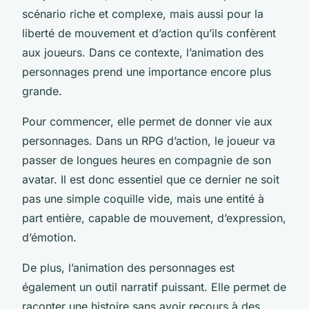
scénario riche et complexe, mais aussi pour la
liberté de mouvement et d’action qu’ils confèrent
aux joueurs. Dans ce contexte, l’animation des
personnages prend une importance encore plus
grande.
Pour commencer, elle permet de donner vie aux
personnages. Dans un RPG d’action, le joueur va
passer de longues heures en compagnie de son
avatar. Il est donc essentiel que ce dernier ne soit
pas une simple coquille vide, mais une entité à
part entière, capable de mouvement, d’expression,
d’émotion.
De plus, l’animation des personnages est
également un outil narratif puissant. Elle permet de
raconter une histoire sans avoir recours à des