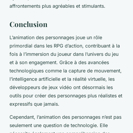
affrontements plus agréables et stimulants.
Conclusion
L’animation des personnages joue un rôle
primordial dans les RPG d’action, contribuant à la
fois à l’immersion du joueur dans l’univers du jeu
et à son engagement. Grâce à des avancées
technologiques comme la capture de mouvement,
l’intelligence artificielle et la réalité virtuelle, les
développeurs de jeux vidéo ont désormais les
outils pour créer des personnages plus réalistes et
expressifs que jamais.
Cependant, l’animation des personnages n’est pas
seulement une question de technologie. Elle