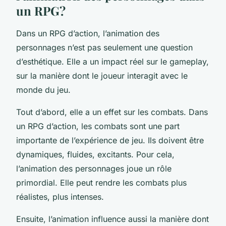
un RPG?
Dans un RPG d’action, l’animation des
personnages n’est pas seulement une question
d’esthétique. Elle a un impact réel sur le gameplay,
sur la manière dont le joueur interagit avec le
monde du jeu.
Tout d’abord, elle a un effet sur les combats. Dans
un RPG d’action, les combats sont une part
importante de l’expérience de jeu. Ils doivent être
dynamiques, fluides, excitants. Pour cela,
l’animation des personnages joue un rôle
primordial. Elle peut rendre les combats plus
réalistes, plus intenses.
Ensuite, l’animation influence aussi la manière dont