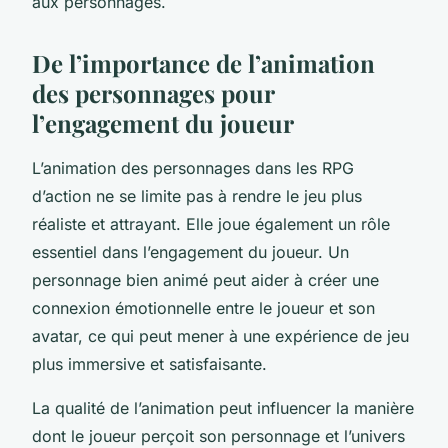
aux personnages.
De l’importance de l’animation
des personnages pour
l’engagement du joueur
L’animation des personnages dans les RPG
d’action ne se limite pas à rendre le jeu plus
réaliste et attrayant. Elle joue également un rôle
essentiel dans l’engagement du joueur. Un
personnage bien animé peut aider à créer une
connexion émotionnelle entre le joueur et son
avatar, ce qui peut mener à une expérience de jeu
plus immersive et satisfaisante.
La qualité de l’animation peut influencer la manière
dont le joueur perçoit son personnage et l’univers