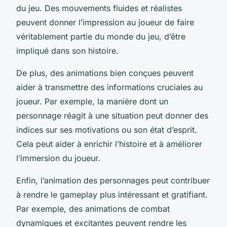
du jeu. Des mouvements fluides et réalistes
peuvent donner l’impression au joueur de faire
véritablement partie du monde du jeu, d’être
impliqué dans son histoire.
De plus, des animations bien conçues peuvent
aider à transmettre des informations cruciales au
joueur. Par exemple, la manière dont un
personnage réagit à une situation peut donner des
indices sur ses motivations ou son état d’esprit.
Cela peut aider à enrichir l’histoire et à améliorer
l’immersion du joueur.
Enfin, l’animation des personnages peut contribuer
à rendre le gameplay plus intéressant et gratifiant.
Par exemple, des animations de combat
dynamiques et excitantes peuvent rendre les