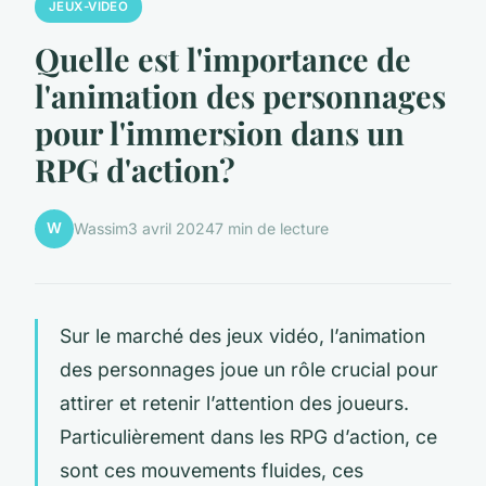
JEUX-VIDEO
Quelle est l'importance de
l'animation des personnages
pour l'immersion dans un
RPG d'action?
W
Wassim
3 avril 2024
7 min de lecture
Sur le marché des jeux vidéo, l’animation
des personnages joue un rôle crucial pour
attirer et retenir l’attention des joueurs.
Particulièrement dans les RPG d’action, ce
sont ces mouvements fluides, ces