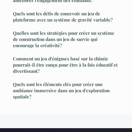
améliorer l'engagement des étudiants?
Quels sont les défis de concevoir un jeu de
plateforme avec un système de gravité variable?
Quelles sont les stratégies pour créer un système
de construction dans un jeu de survie qui
encourage la créativité?
Comment un jeu d'énigmes basé sur la chimie
pourrait-il être conçu pour être à la fois éducatif et
divertissant?
Quels sont les éléments clés pour créer une
ambiance immersive dans un jeu d'exploration
spatiale?