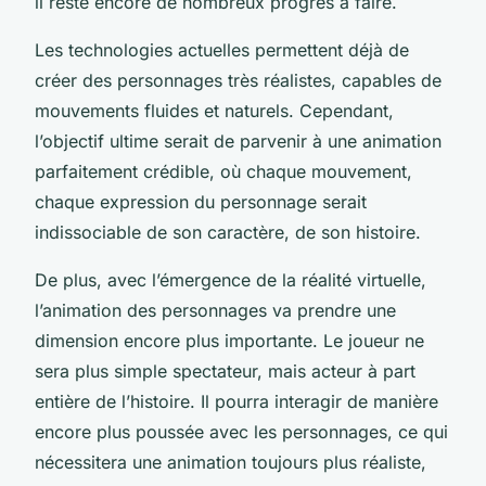
il reste encore de nombreux progrès à faire.
Les technologies actuelles permettent déjà de
créer des personnages très réalistes, capables de
mouvements fluides et naturels. Cependant,
l’objectif ultime serait de parvenir à une animation
parfaitement crédible, où chaque mouvement,
chaque expression du personnage serait
indissociable de son caractère, de son histoire.
De plus, avec l’émergence de la réalité virtuelle,
l’animation des personnages va prendre une
dimension encore plus importante. Le joueur ne
sera plus simple spectateur, mais acteur à part
entière de l’histoire. Il pourra interagir de manière
encore plus poussée avec les personnages, ce qui
nécessitera une animation toujours plus réaliste,