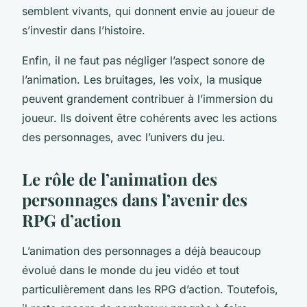
semblent vivants, qui donnent envie au joueur de
s’investir dans l’histoire.
Enfin, il ne faut pas négliger l’aspect sonore de
l’animation. Les bruitages, les voix, la musique
peuvent grandement contribuer à l’immersion du
joueur. Ils doivent être cohérents avec les actions
des personnages, avec l’univers du jeu.
Le rôle de l’animation des
personnages dans l’avenir des
RPG d’action
L’animation des personnages a déjà beaucoup
évolué dans le monde du jeu vidéo et tout
particulièrement dans les RPG d’action. Toutefois,