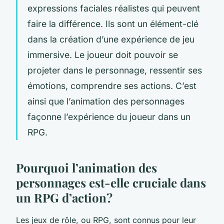
expressions faciales réalistes qui peuvent
faire la différence. Ils sont un élément-clé
dans la création d’une expérience de jeu
immersive. Le joueur doit pouvoir se
projeter dans le personnage, ressentir ses
émotions, comprendre ses actions. C’est
ainsi que l’animation des personnages
façonne l’expérience du joueur dans un
RPG.
Pourquoi l’animation des
personnages est-elle cruciale dans
un RPG d’action?
Les jeux de rôle, ou RPG, sont connus pour leur