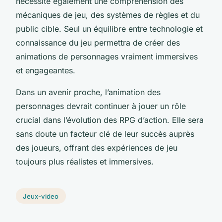
nécessite également une compréhension des
mécaniques de jeu, des systèmes de règles et du
public cible. Seul un équilibre entre technologie et
connaissance du jeu permettra de créer des
animations de personnages vraiment immersives
et engageantes.
Dans un avenir proche, l’animation des
personnages devrait continuer à jouer un rôle
crucial dans l’évolution des RPG d’action. Elle sera
sans doute un facteur clé de leur succès auprès
des joueurs, offrant des expériences de jeu
toujours plus réalistes et immersives.
Jeux-video