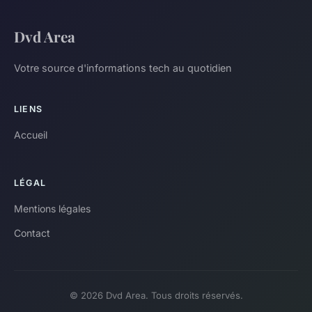
Dvd Area
Votre source d'informations tech au quotidien
LIENS
Accueil
LÉGAL
Mentions légales
Contact
© 2026 Dvd Area. Tous droits réservés.