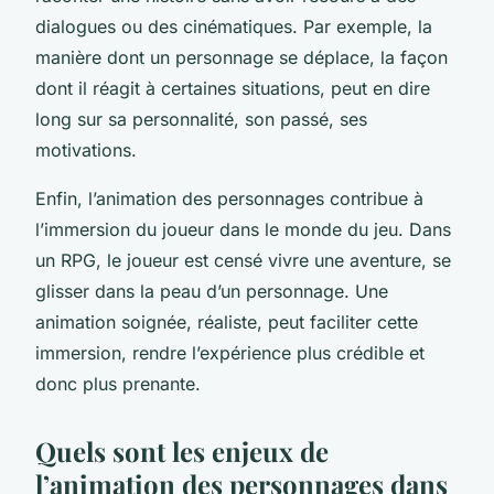
dialogues ou des cinématiques. Par exemple, la
manière dont un personnage se déplace, la façon
dont il réagit à certaines situations, peut en dire
long sur sa personnalité, son passé, ses
motivations.
Enfin, l’animation des personnages contribue à
l’immersion du joueur dans le monde du jeu. Dans
un RPG, le joueur est censé vivre une aventure, se
glisser dans la peau d’un personnage. Une
animation soignée, réaliste, peut faciliter cette
immersion, rendre l’expérience plus crédible et
donc plus prenante.
Quels sont les enjeux de
l’animation des personnages dans