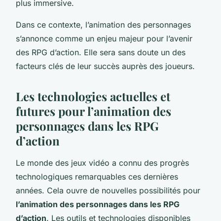
plus immersive.
Dans ce contexte, l’animation des personnages
s’annonce comme un enjeu majeur pour l’avenir
des RPG d’action. Elle sera sans doute un des
facteurs clés de leur succès auprès des joueurs.
Les technologies actuelles et
futures pour l’animation des
personnages dans les RPG
d’action
Le monde des jeux vidéo a connu des progrès
technologiques remarquables ces dernières
années. Cela ouvre de nouvelles possibilités pour
l’animation des personnages dans les RPG
d’action
. Les outils et technologies disponibles