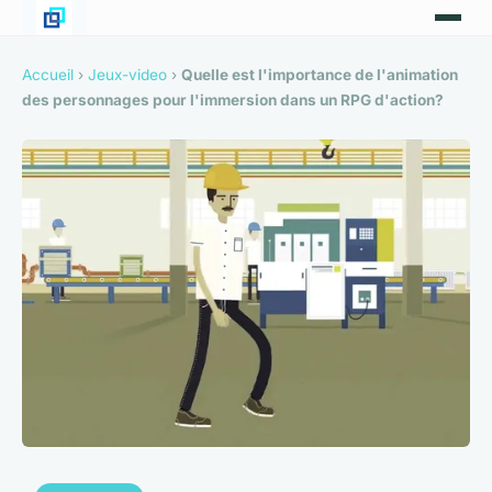
Accueil
›
Jeux-video
›
Quelle est l'importance de l'animation
des personnages pour l'immersion dans un RPG d'action?