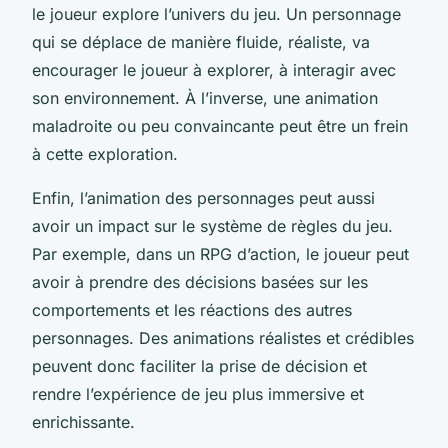
le joueur explore l’univers du jeu. Un personnage
qui se déplace de manière fluide, réaliste, va
encourager le joueur à explorer, à interagir avec
son environnement. À l’inverse, une animation
maladroite ou peu convaincante peut être un frein
à cette exploration.
Enfin, l’animation des personnages peut aussi
avoir un impact sur le système de règles du jeu.
Par exemple, dans un RPG d’action, le joueur peut
avoir à prendre des décisions basées sur les
comportements et les réactions des autres
personnages. Des animations réalistes et crédibles
peuvent donc faciliter la prise de décision et
rendre l’expérience de jeu plus immersive et
enrichissante.