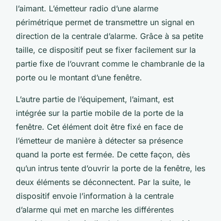
l’aimant. L’émetteur radio d’une alarme
périmétrique permet de transmettre un signal en
direction de la centrale d’alarme. Grâce à sa petite
taille, ce dispositif peut se fixer facilement sur la
partie fixe de l’ouvrant comme le chambranle de la
porte ou le montant d’une fenêtre.
L’autre partie de l’équipement, l’aimant, est
intégrée sur la partie mobile de la porte de la
fenêtre. Cet élément doit être fixé en face de
l’émetteur de manière à détecter sa présence
quand la porte est fermée. De cette façon, dès
qu’un intrus tente d’ouvrir la porte de la fenêtre, les
deux éléments se déconnectent. Par la suite, le
dispositif envoie l’information à la centrale
d’alarme qui met en marche les différentes