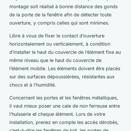
montage soit réalisé à bonne distance des gonds
de la porte de la fenêtre afin de détecter toute
ouverture, y compris celles qui sont minimes.
Libre à vous de fixer le contact d’ouverture
horizontalement ou verticalement, à condition
d’installer le haut du couvercle de l’élément fixe au
même niveau que le haut du couvercle de
l’élément mobile. Les éléments doivent être placés
sur des surfaces dépoussiérées, résistantes aux
chocs et à l’humidité.
Concernant les portes et les fenêtres métalliques,
il vaut mieux poser une cale de non ferreuse entre
l’huisserie et chaque élément. Lors de votre
installation, prenez en compte les accès dérobés,
c’est-à-dire les fenêtres de toit, les portes de