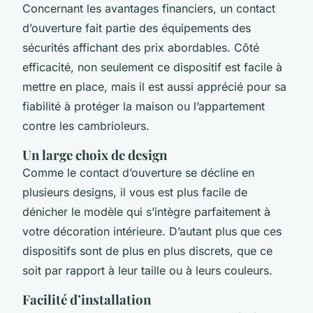
Concernant les avantages financiers, un contact
d’ouverture fait partie des équipements des
sécurités affichant des prix abordables. Côté
efficacité, non seulement ce dispositif est facile à
mettre en place, mais il est aussi apprécié pour sa
fiabilité à protéger la maison ou l’appartement
contre les cambrioleurs.
Un large choix de design
Comme le contact d’ouverture se décline en
plusieurs designs, il vous est plus facile de
dénicher le modèle qui s’intègre parfaitement à
votre décoration intérieure. D’autant plus que ces
dispositifs sont de plus en plus discrets, que ce
soit par rapport à leur taille ou à leurs couleurs.
Facilité d’installation