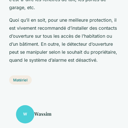
garage, etc.
Quoi qu’il en soit, pour une meilleure protection, il
est vivement recommandé d’installer des contacts
d’ouverture sur tous les accès de l’habitation ou
d’un bâtiment. En outre, le détecteur d’ouverture
peut se manipuler selon le souhait du propriétaire,
quand le système d’alarme est désactivé.
Matériel
Wassim
W