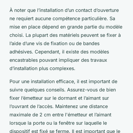
À noter que l’installation d’un contact d’ouverture
ne requiert aucune compétence particulière. Sa
mise en place dépend en grande partie du modèle
choisi. La plupart des matériels peuvent se fixer à
l’aide d’une vis de fixation ou de bandes
adhésives. Cependant, il existe des modèles
encastrables pouvant impliquer des travaux
d’installation plus complexes.
Pour une installation efficace, il est important de
suivre quelques conseils. Assurez-vous de bien
fixer l’émetteur sur le dormant et l’aimant sur
l’ouvrant de l’accès. Maintenez une distance
maximale de 2 cm entre l'émetteur et l’aimant
lorsque la porte ou la fenêtre sur laquelle le
dispositif est fixé se ferme. Il est important que le