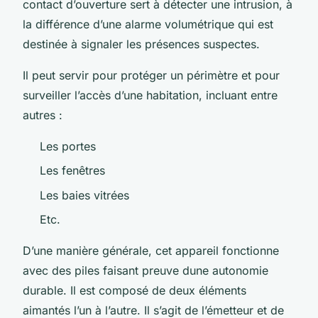
contact d’ouverture sert à détecter une intrusion, à
la différence d’une alarme volumétrique qui est
destinée à signaler les présences suspectes.
Il peut servir pour protéger un périmètre et pour
surveiller l’accès d’une habitation, incluant entre
autres :
Les portes
Les fenêtres
Les baies vitrées
Etc.
D’une manière générale, cet appareil fonctionne
avec des piles faisant preuve dune autonomie
durable. Il est composé de deux éléments
aimantés l’un à l’autre. Il s’agit de l’émetteur et de