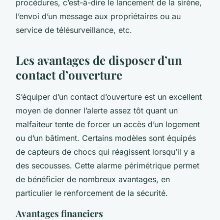
procédures, c’est-à-dire le lancement de la sirène,
l’envoi d’un message aux propriétaires ou au
service de télésurveillance, etc.
Les avantages de disposer d’un
contact d’ouverture
S’équiper d’un contact d’ouverture est un excellent
moyen de donner l’alerte assez tôt quant un
malfaiteur tente de forcer un accès d’un logement
ou d’un bâtiment. Certains modèles sont équipés
de capteurs de chocs qui réagissent lorsqu’il y a
des secousses. Cette alarme périmétrique permet
de bénéficier de nombreux avantages, en
particulier le renforcement de la sécurité.
Avantages financiers