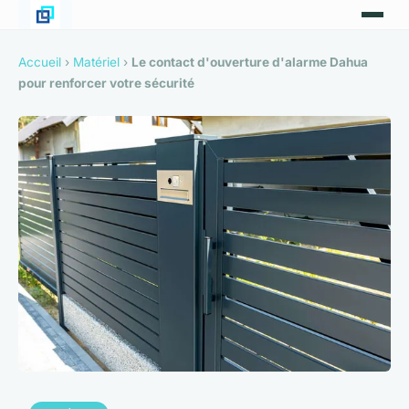
Accueil
›
Matériel
›
Le contact d'ouverture d'alarme Dahua
pour renforcer votre sécurité