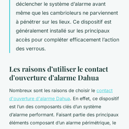
déclencher le système d’alarme avant
même que les cambrioleurs ne parviennent
à pénétrer sur les lieux. Ce dispositif est
généralement installé sur les principaux
accès pour compléter efficacement l’action
des verrous.
Les raisons d’utiliser le contact
d’ouverture d’alarme Dahua
Nombreux sont les raisons de choisir le
contact
d'ouverture d'alarme Dahua
. En effet, ce dispositif
est l’un des composants clés d’un système
d’alarme performant. Faisant partie des principaux
éléments composant d’un alarme périmétrique, le