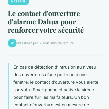
MATÉRIEL
Le contact d'ouverture
d'alarme Dahua pour
renforcer votre sécurité
W
Wassim
17 juin 2024
5 min de lecture
En cas de détection d’intrusion au niveau
des ouvertures d’une porte ou d’une
fenêtre, le contact d’ouverture vous alerte
sur votre Smartphone et active la sirène
pour faire fuir les malfaiteurs. Un bon
contact d’ouverture est en mesure de