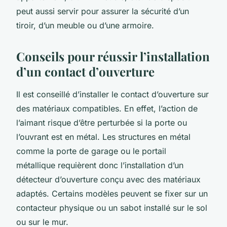
peut aussi servir pour assurer la sécurité d’un
tiroir, d’un meuble ou d’une armoire.
Conseils pour réussir l’installation
d’un contact d’ouverture
Il est conseillé d’installer le contact d’ouverture sur
des matériaux compatibles. En effet, l’action de
l’aimant risque d’être perturbée si la porte ou
l’ouvrant est en métal. Les structures en métal
comme la porte de garage ou le portail
métallique requièrent donc l’installation d’un
détecteur d’ouverture conçu avec des matériaux
adaptés. Certains modèles peuvent se fixer sur un
contacteur physique ou un sabot installé sur le sol
ou sur le mur.