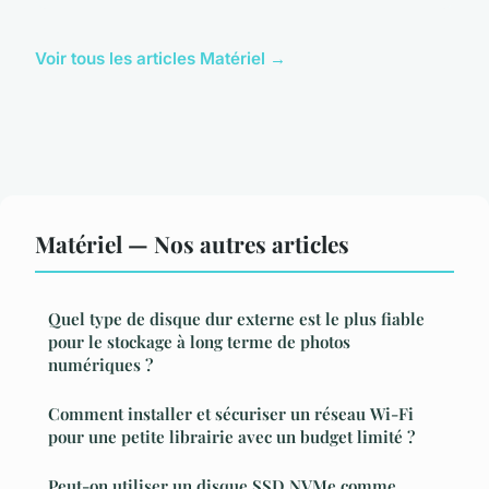
Voir tous les articles Matériel →
Matériel — Nos autres articles
Quel type de disque dur externe est le plus fiable
pour le stockage à long terme de photos
numériques ?
Comment installer et sécuriser un réseau Wi-Fi
pour une petite librairie avec un budget limité ?
Peut-on utiliser un disque SSD NVMe comme