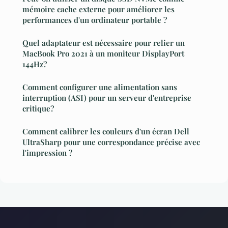
mémoire cache externe pour améliorer les
performances d'un ordinateur portable ?
Quel adaptateur est nécessaire pour relier un
MacBook Pro 2021 à un moniteur DisplayPort
144Hz?
Comment configurer une alimentation sans
interruption (ASI) pour un serveur d'entreprise
critique?
Comment calibrer les couleurs d'un écran Dell
UltraSharp pour une correspondance précise avec
l'impression ?