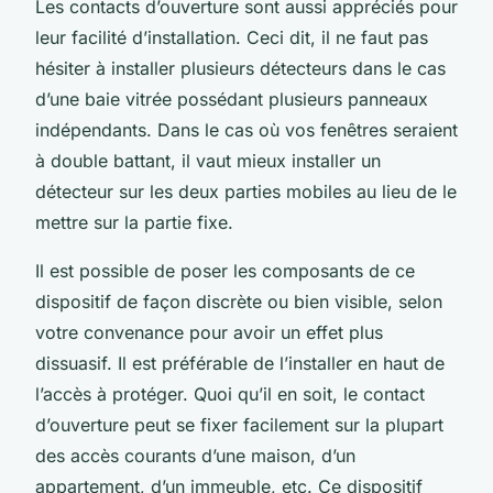
Les contacts d’ouverture sont aussi appréciés pour
leur facilité d’installation. Ceci dit, il ne faut pas
hésiter à installer plusieurs détecteurs dans le cas
d’une baie vitrée possédant plusieurs panneaux
indépendants. Dans le cas où vos fenêtres seraient
à double battant, il vaut mieux installer un
détecteur sur les deux parties mobiles au lieu de le
mettre sur la partie fixe.
Il est possible de poser les composants de ce
dispositif de façon discrète ou bien visible, selon
votre convenance pour avoir un effet plus
dissuasif. Il est préférable de l’installer en haut de
l’accès à protéger. Quoi qu’il en soit, le contact
d’ouverture peut se fixer facilement sur la plupart
des accès courants d’une maison, d’un
appartement, d’un immeuble, etc. Ce dispositif