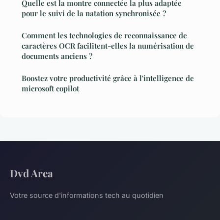
Quelle est la montre connectée la plus adaptée
pour le suivi de la natation synchronisée ?
Comment les technologies de reconnaissance de
caractères OCR facilitent-elles la numérisation de
documents anciens ?
Boostez votre productivité grâce à l'intelligence de
microsoft copilot
Dvd Area
Votre source d'informations tech au quotidien