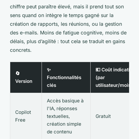
chiffre peut paraître élevé, mais il prend tout son
sens quand on intègre le temps gagné sur la
création de rapports, les réunions, ou la gestion
des e-mails. Moins de fatigue cognitive, moins de
délais, plus d’agilité : tout cela se traduit en gains
concrets.
✨
💶 Coût indicatif
🔄
Fonctionnalités
(par
Version
clés
utilisateur/mois)
Accès basique à
l'IA, réponses
Copilot
textuelles,
Gratuit
Free
création simple
de contenu