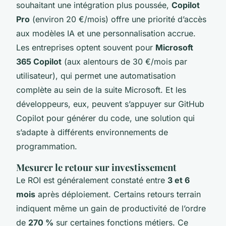
souhaitant une intégration plus poussée,
Copilot
Pro
(environ 20 €/mois) offre une priorité d’accès
aux modèles IA et une personnalisation accrue.
Les entreprises optent souvent pour
Microsoft
365 Copilot
(aux alentours de 30 €/mois par
utilisateur), qui permet une automatisation
complète au sein de la suite Microsoft. Et les
développeurs, eux, peuvent s’appuyer sur GitHub
Copilot pour générer du code, une solution qui
s’adapte à différents environnements de
programmation.
Mesurer le retour sur investissement
Le ROI est généralement constaté entre
3 et 6
mois
après déploiement. Certains retours terrain
indiquent même un gain de productivité de l’ordre
de
270 %
sur certaines fonctions métiers. Ce