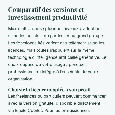
Comparatif des versions et
investissement productivité
Microsoft propose plusieurs niveaux d’adoption
selon les besoins, du particulier au grand groupe.
Les fonctionnalités varient naturellement selon les
licences, mais toutes s’appuient sur la même
technologie d’intelligence artificielle générative. Le
choix dépend de votre usage : ponctuel,
professionnel ou intégré à l’ensemble de votre
organisation.
Choisir la licence adaptée à son profil
Les freelances ou particuliers peuvent commencer
avec la version gratuite, disponible directement
via le site Copilot. Pour les professionnels