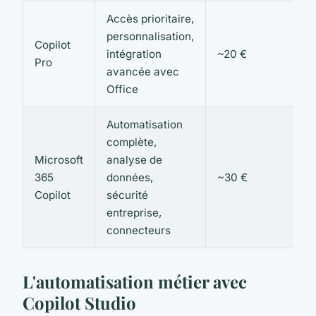
Accès prioritaire,
personnalisation,
Copilot
intégration
~20 €
Pro
avancée avec
Office
Automatisation
complète,
Microsoft
analyse de
365
données,
~30 €
Copilot
sécurité
entreprise,
connecteurs
L'automatisation métier avec
Copilot Studio