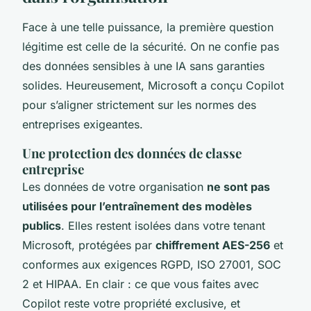
Face à une telle puissance, la première question
légitime est celle de la sécurité. On ne confie pas
des données sensibles à une IA sans garanties
solides. Heureusement, Microsoft a conçu Copilot
pour s’aligner strictement sur les normes des
entreprises exigeantes.
Une protection des données de classe
entreprise
Les données de votre organisation
ne sont pas
utilisées pour l’entraînement des modèles
publics
. Elles restent isolées dans votre tenant
Microsoft, protégées par
chiffrement AES-256
et
conformes aux exigences RGPD, ISO 27001, SOC
2 et HIPAA. En clair : ce que vous faites avec
Copilot reste votre propriété exclusive, et