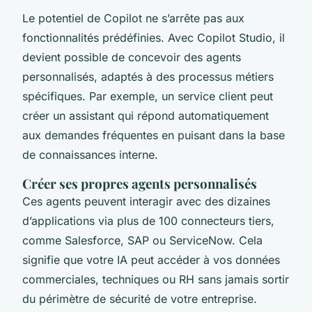
Le potentiel de Copilot ne s’arrête pas aux
fonctionnalités prédéfinies. Avec Copilot Studio, il
devient possible de concevoir des agents
personnalisés, adaptés à des processus métiers
spécifiques. Par exemple, un service client peut
créer un assistant qui répond automatiquement
aux demandes fréquentes en puisant dans la base
de connaissances interne.
Créer ses propres agents personnalisés
Ces agents peuvent interagir avec des dizaines
d’applications via plus de 100 connecteurs tiers,
comme Salesforce, SAP ou ServiceNow. Cela
signifie que votre IA peut accéder à vos données
commerciales, techniques ou RH sans jamais sortir
du périmètre de sécurité de votre entreprise.