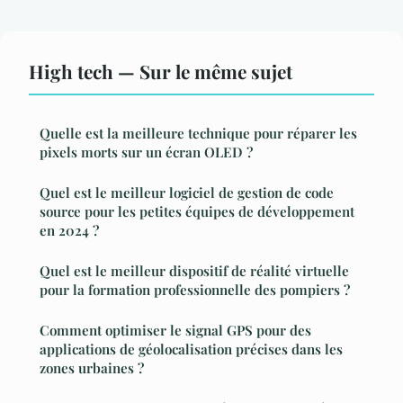
High tech — Sur le même sujet
Quelle est la meilleure technique pour réparer les
pixels morts sur un écran OLED ?
Quel est le meilleur logiciel de gestion de code
source pour les petites équipes de développement
en 2024 ?
Quel est le meilleur dispositif de réalité virtuelle
pour la formation professionnelle des pompiers ?
Comment optimiser le signal GPS pour des
applications de géolocalisation précises dans les
zones urbaines ?