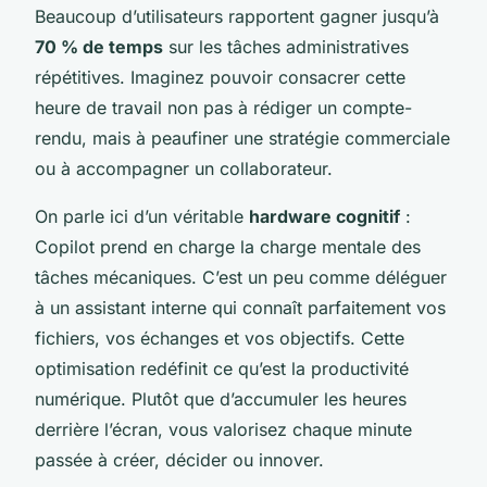
Beaucoup d’utilisateurs rapportent gagner jusqu’à
70 % de temps
sur les tâches administratives
répétitives. Imaginez pouvoir consacrer cette
heure de travail non pas à rédiger un compte-
rendu, mais à peaufiner une stratégie commerciale
ou à accompagner un collaborateur.
On parle ici d’un véritable
hardware cognitif
:
Copilot prend en charge la charge mentale des
tâches mécaniques. C’est un peu comme déléguer
à un assistant interne qui connaît parfaitement vos
fichiers, vos échanges et vos objectifs. Cette
optimisation redéfinit ce qu’est la productivité
numérique. Plutôt que d’accumuler les heures
derrière l’écran, vous valorisez chaque minute
passée à créer, décider ou innover.