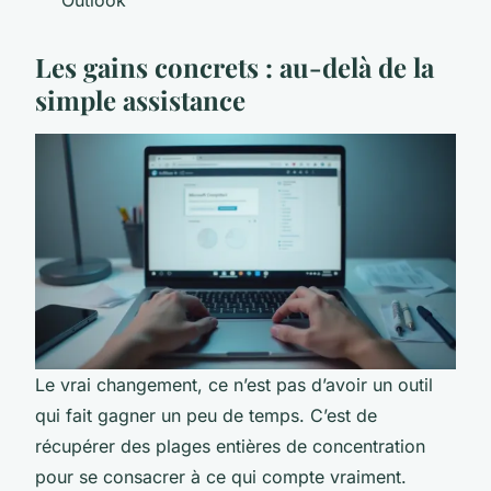
Outlook
Les gains concrets : au-delà de la
simple assistance
Le vrai changement, ce n’est pas d’avoir un outil
qui fait gagner un peu de temps. C’est de
récupérer des plages entières de concentration
pour se consacrer à ce qui compte vraiment.