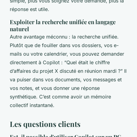
simple, plus vous soignez votre demande, plus la
réponse est utile.
Exploiter la recherche unifiée en langage
naturel
Autre avantage méconnu : la recherche unifiée.
Plutôt que de fouiller dans vos dossiers, vos e-
mails ou votre calendrier, vous pouvez demander
directement à Copilot : “Quel était le chiffre
d’affaires du projet X discuté en réunion mardi ?” Il
va puiser dans vos documents, vos messages et
vos notes, et vous donner une réponse
synthétique. C’est comme avoir un mémoire
collectif instantané.
Les questions clients
Est-il possible d'utiliser Copilot sur un PC