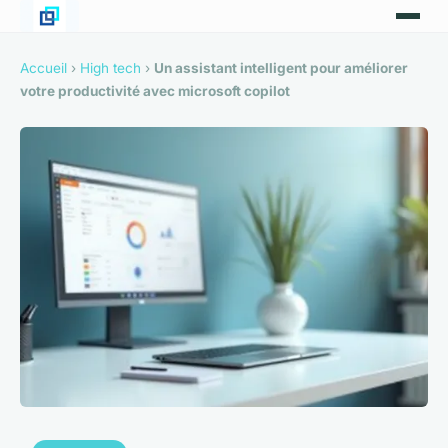
Accueil
›
High tech
›
Un assistant intelligent pour améliorer
votre productivité avec microsoft copilot