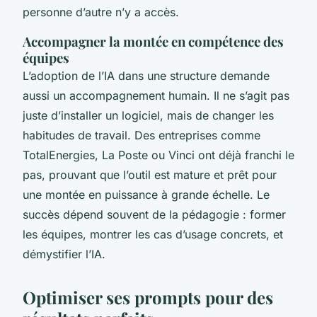
personne d’autre n’y a accès.
Accompagner la montée en compétence des
équipes
L’adoption de l’IA dans une structure demande
aussi un accompagnement humain. Il ne s’agit pas
juste d’installer un logiciel, mais de changer les
habitudes de travail. Des entreprises comme
TotalEnergies, La Poste ou Vinci ont déjà franchi le
pas, prouvant que l’outil est mature et prêt pour
une montée en puissance à grande échelle. Le
succès dépend souvent de la pédagogie : former
les équipes, montrer les cas d’usage concrets, et
démystifier l’IA.
Optimiser ses prompts pour des