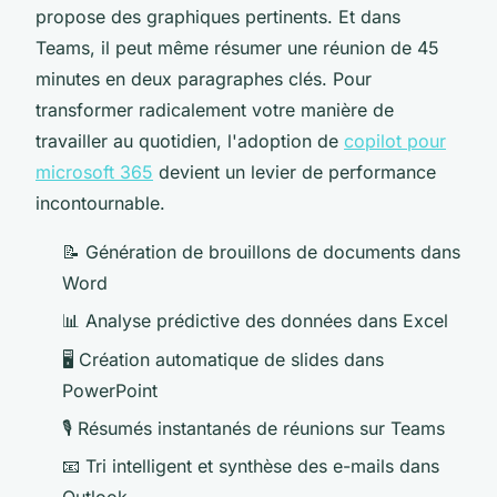
propose des graphiques pertinents. Et dans
Teams, il peut même résumer une réunion de 45
minutes en deux paragraphes clés. Pour
transformer radicalement votre manière de
travailler au quotidien, l'adoption de
copilot pour
microsoft 365
devient un levier de performance
incontournable.
📝 Génération de brouillons de documents dans
Word
📊 Analyse prédictive des données dans Excel
🖥️ Création automatique de slides dans
PowerPoint
🎙️ Résumés instantanés de réunions sur Teams
📧 Tri intelligent et synthèse des e-mails dans