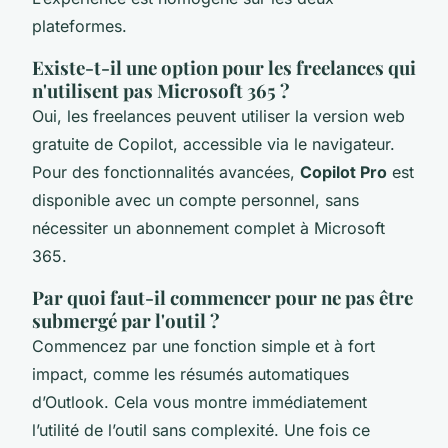
plateformes.
Existe-t-il une option pour les freelances qui
n'utilisent pas Microsoft 365 ?
Oui, les freelances peuvent utiliser la version web
gratuite de Copilot, accessible via le navigateur.
Pour des fonctionnalités avancées,
Copilot Pro
est
disponible avec un compte personnel, sans
nécessiter un abonnement complet à Microsoft
365.
Par quoi faut-il commencer pour ne pas être
submergé par l'outil ?
Commencez par une fonction simple et à fort
impact, comme les résumés automatiques
d’Outlook. Cela vous montre immédiatement
l’utilité de l’outil sans complexité. Une fois ce