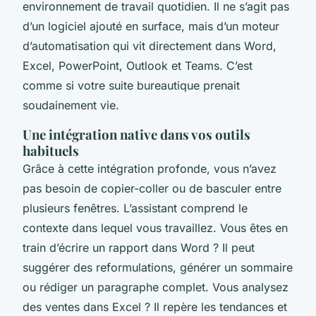
environnement de travail quotidien. Il ne s’agit pas
d’un logiciel ajouté en surface, mais d’un moteur
d’automatisation qui vit directement dans Word,
Excel, PowerPoint, Outlook et Teams. C’est
comme si votre suite bureautique prenait
soudainement vie.
Une intégration native dans vos outils
habituels
Grâce à cette intégration profonde, vous n’avez
pas besoin de copier-coller ou de basculer entre
plusieurs fenêtres. L’assistant comprend le
contexte dans lequel vous travaillez. Vous êtes en
train d’écrire un rapport dans Word ? Il peut
suggérer des reformulations, générer un sommaire
ou rédiger un paragraphe complet. Vous analysez
des ventes dans Excel ? Il repère les tendances et