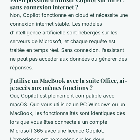
sans connexion internet ?
Non, Copilot fonctionne en cloud et nécessite une
connexion internet stable. Les modèles
d’intelligence artificielle sont hébergés sur les
serveurs de Microsoft, et chaque requête est
traitée en temps réel. Sans connexion, l’assistant
ne peut pas accéder aux données ou générer des
réponses.
J'utilise un MacBook avec la suite Office, ai-
je accès aux mêmes fonctions ?
Oui, Copilot est pleinement compatible avec
macOS. Que vous utilisiez un PC Windows ou un
MacBook, les fonctionnalités sont identiques dès
lors que vous êtes connecté à un compte
Microsoft 365 avec une licence Copilot.
L’expérience est homogène sur les deux