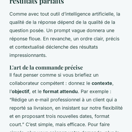
résultats parfaits
Comme avec tout outil d’intelligence artificielle, la
qualité de la réponse dépend de la qualité de la
question posée. Un prompt vague donnera une
réponse floue. En revanche, un ordre clair, précis
et contextualisé déclenche des résultats
impressionnants.
L'art de la commande précise
Il faut penser comme si vous briefiez un
collaborateur compétent : donnez le
contexte
,
l’
objectif
, et le
format attendu
. Par exemple :
“Rédige un e-mail professionnel à un client qui a
reporté sa livraison, en insistant sur notre flexibilité
et en proposant trois nouvelles dates, format
court.” C’est simple, mais efficace. Pour faire