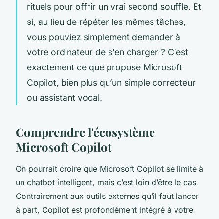
rituels pour offrir un vrai second souffle. Et
si, au lieu de répéter les mêmes tâches,
vous pouviez simplement demander à
votre ordinateur de s’en charger ? C’est
exactement ce que propose Microsoft
Copilot, bien plus qu’un simple correcteur
ou assistant vocal.
Comprendre l'écosystème
Microsoft Copilot
On pourrait croire que Microsoft Copilot se limite à
un chatbot intelligent, mais c’est loin d’être le cas.
Contrairement aux outils externes qu’il faut lancer
à part, Copilot est profondément intégré à votre