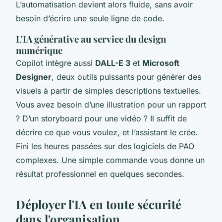
L’automatisation devient alors fluide, sans avoir
besoin d’écrire une seule ligne de code.
L'IA générative au service du design
numérique
Copilot intègre aussi
DALL-E 3
et
Microsoft
Designer
, deux outils puissants pour générer des
visuels à partir de simples descriptions textuelles.
Vous avez besoin d’une illustration pour un rapport
? D’un storyboard pour une vidéo ? Il suffit de
décrire ce que vous voulez, et l’assistant le crée.
Fini les heures passées sur des logiciels de PAO
complexes. Une simple commande vous donne un
résultat professionnel en quelques secondes.
Déployer l'IA en toute sécurité
dans l'organisation