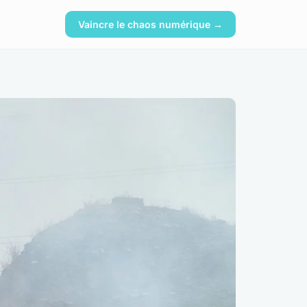
Vaincre le chaos numérique →