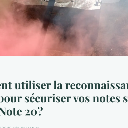
 utiliser la reconnaissa
 pour sécuriser vos notes 
Note 20?